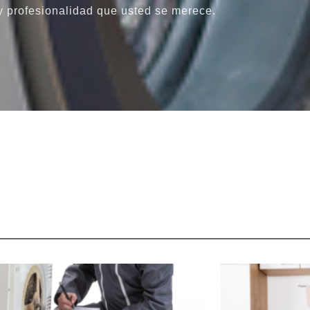
y profesionalidad que usted se merece.