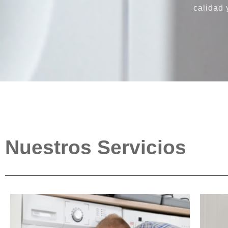
calidad 
Nuestros Servicios