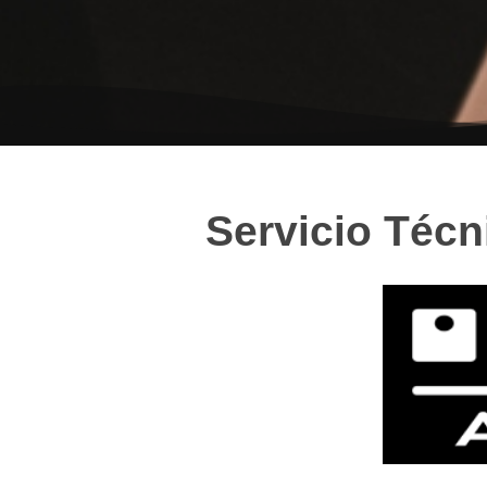
Servicio Técn