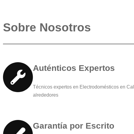
Sobre Nosotros
Auténticos Expertos
Técnicos expertos en Electrodomésticos en Cal
alrededores
Garantía por Escrito