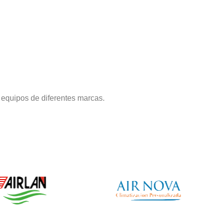
equipos de diferentes marcas.