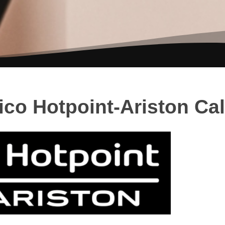
ico Hotpoint-Ariston Cal