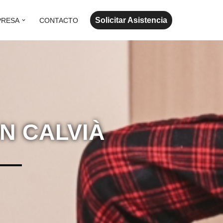
Solicitar Asistencia
PRESA
CONTACTO
N CALVIÀ