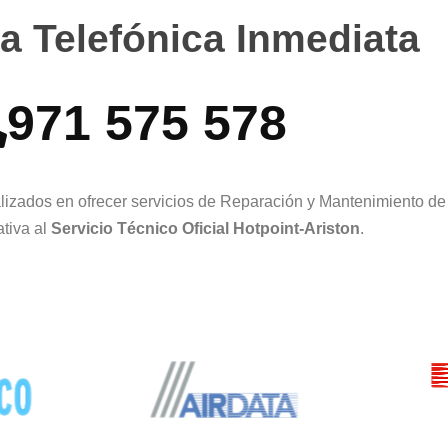
a Telefónica Inmediata
971 575 578
izados en ofrecer servicios de Reparación y Mantenimiento de 
tiva al
Servicio Técnico Oficial Hotpoint-Ariston
.