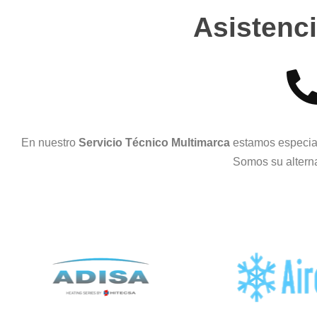
Asistenci
En nuestro
Servicio Técnico Multimarca
estamos especial
Somos su alterna