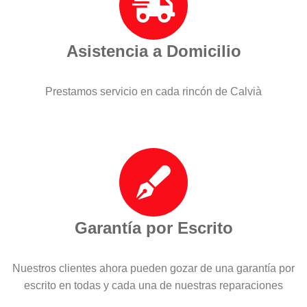
Asistencia a Domicilio
Prestamos servicio en cada rincón de Calvià
Garantía por Escrito
Nuestros clientes ahora pueden gozar de una garantía por
escrito en todas y cada una de nuestras reparaciones