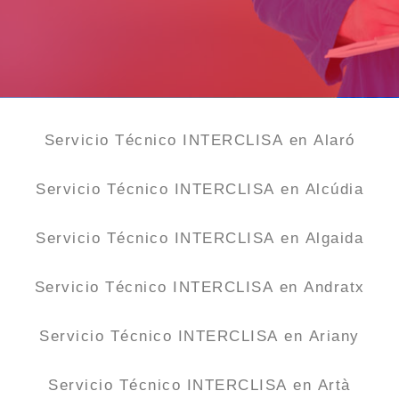
Servicio Técnico INTERCLISA en Alaró
Servicio Técnico INTERCLISA en Alcúdia
Servicio Técnico INTERCLISA en Algaida
Servicio Técnico INTERCLISA en Andratx
Servicio Técnico INTERCLISA en Ariany
Servicio Técnico INTERCLISA en Artà