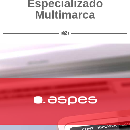
Especializado
Multimarca