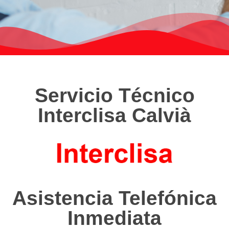
Servicio Técnico
Interclisa Calvià
Asistencia Telefónica
Inmediata