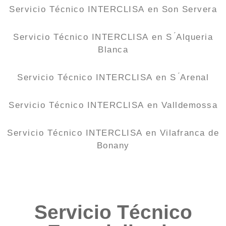
Servicio Técnico INTERCLISA en Son Servera
Servicio Técnico INTERCLISA en S ́Alqueria
Blanca
Servicio Técnico INTERCLISA en S ́Arenal
Servicio Técnico INTERCLISA en Valldemossa
Servicio Técnico INTERCLISA en Vilafranca de
Bonany
Servicio Técnico