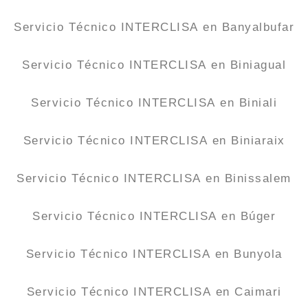
Servicio Técnico INTERCLISA en Banyalbufar
Servicio Técnico INTERCLISA en Biniagual
Servicio Técnico INTERCLISA en Biniali
Servicio Técnico INTERCLISA en Biniaraix
Servicio Técnico INTERCLISA en Binissalem
Servicio Técnico INTERCLISA en Búger
Servicio Técnico INTERCLISA en Bunyola
Servicio Técnico INTERCLISA en Caimari