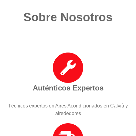
Sobre Nosotros
Auténticos Expertos
Técnicos expertos en Aires Acondicionados en Calvià y
alrededores