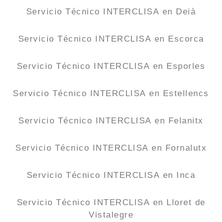
Servicio Técnico INTERCLISA en Deià
Servicio Técnico INTERCLISA en Escorca
Servicio Técnico INTERCLISA en Esporles
Servicio Técnico INTERCLISA en Estellencs
Servicio Técnico INTERCLISA en Felanitx
Servicio Técnico INTERCLISA en Fornalutx
Servicio Técnico INTERCLISA en Inca
Servicio Técnico INTERCLISA en Lloret de
Vistalegre