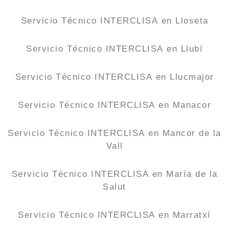
Servicio Técnico INTERCLISA en Lloseta
Servicio Técnico INTERCLISA en Llubí
Servicio Técnico INTERCLISA en Llucmajor
Servicio Técnico INTERCLISA en Manacor
Servicio Técnico INTERCLISA en Mancor de la
Vall
Servicio Técnico INTERCLISA en María de la
Salut
Servicio Técnico INTERCLISA en Marratxí