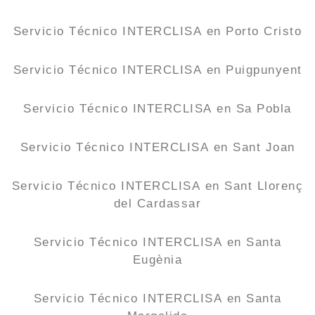
Servicio Técnico INTERCLISA en Porto Cristo
Servicio Técnico INTERCLISA en Puigpunyent
Servicio Técnico INTERCLISA en Sa Pobla
Servicio Técnico INTERCLISA en Sant Joan
Servicio Técnico INTERCLISA en Sant Llorenç
del Cardassar
Servicio Técnico INTERCLISA en Santa
Eugènia
Servicio Técnico INTERCLISA en Santa