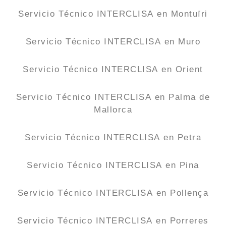
Servicio Técnico INTERCLISA en Montuïri
Servicio Técnico INTERCLISA en Muro
Servicio Técnico INTERCLISA en Orient
Servicio Técnico INTERCLISA en Palma de
Mallorca
Servicio Técnico INTERCLISA en Petra
Servicio Técnico INTERCLISA en Pina
Servicio Técnico INTERCLISA en Pollença
Servicio Técnico INTERCLISA en Porreres