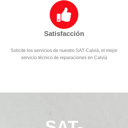
Satisfacción
Solicite los servicios de nuestro SAT-Calvià, el mejor
servicio técnico de reparaciones en Calvià
SAT-