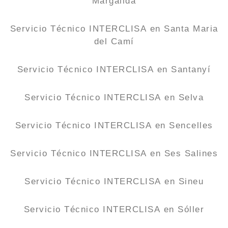
Margalida
Servicio Técnico INTERCLISA en Santa Maria
del Camí
Servicio Técnico INTERCLISA en Santanyí
Servicio Técnico INTERCLISA en Selva
Servicio Técnico INTERCLISA en Sencelles
Servicio Técnico INTERCLISA en Ses Salines
Servicio Técnico INTERCLISA en Sineu
Servicio Técnico INTERCLISA en Sóller