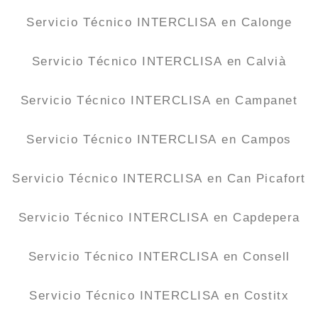
Servicio Técnico INTERCLISA en Calonge
Servicio Técnico INTERCLISA en Calvià
Servicio Técnico INTERCLISA en Campanet
Servicio Técnico INTERCLISA en Campos
Servicio Técnico INTERCLISA en Can Picafort
Servicio Técnico INTERCLISA en Capdepera
Servicio Técnico INTERCLISA en Consell
Servicio Técnico INTERCLISA en Costitx