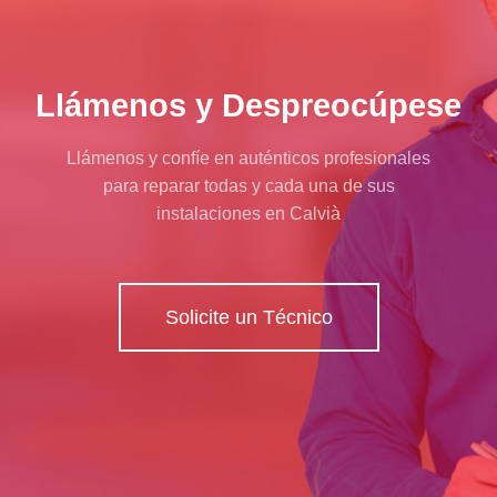
Llámenos y Despreocúpese
Llámenos y confíe en auténticos profesionales
para reparar todas y cada una de sus
instalaciones en Calvià
Solicite un Técnico