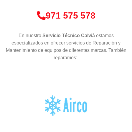
971 575 578
En nuestro
Servicio Técnico Calvià
estamos
especializados en ofrecer servicios de Reparación y
Mantenimiento de equipos de diferentes marcas. También
reparamos: